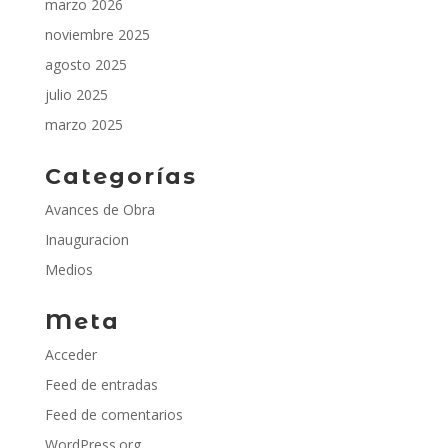
marzo 2026
noviembre 2025
agosto 2025
julio 2025
marzo 2025
Categorías
Avances de Obra
Inauguracion
Medios
Meta
Acceder
Feed de entradas
Feed de comentarios
WordPress.org