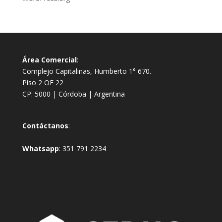
Área Comercial
:
Complejo Capitalinas, Humberto 1° 670.
Piso 2 OF 22
CP: 5000 | Córdoba | Argentina
Contáctanos
:
Whatsapp
:
351 791 2234