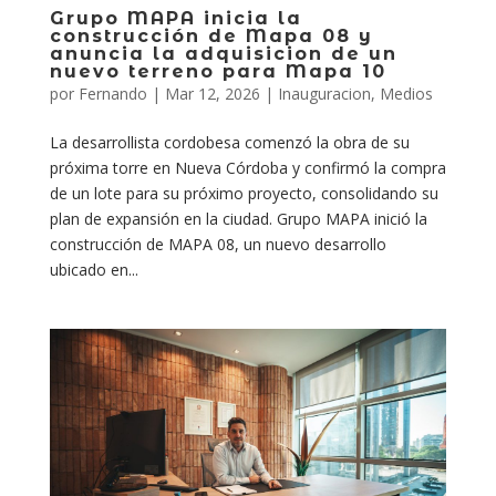
Grupo MAPA inicia la
construcción de Mapa 08 y
anuncia la adquisicion de un
nuevo terreno para Mapa 10
por
Fernando
|
Mar 12, 2026
|
Inauguracion
,
Medios
La desarrollista cordobesa comenzó la obra de su
próxima torre en Nueva Córdoba y confirmó la compra
de un lote para su próximo proyecto, consolidando su
plan de expansión en la ciudad. Grupo MAPA inició la
construcción de MAPA 08, un nuevo desarrollo
ubicado en...