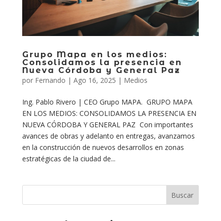
Grupo Mapa en los medios:
Consolidamos la presencia en
Nueva Córdoba y General Paz
por
Fernando
|
Ago 16, 2025
|
Medios
Ing. Pablo Rivero | CEO Grupo MAPA. GRUPO MAPA
EN LOS MEDIOS: CONSOLIDAMOS LA PRESENCIA EN
NUEVA CÓRDOBA Y GENERAL PAZ Con importantes
avances de obras y adelanto en entregas, avanzamos
en la construcción de nuevos desarrollos en zonas
estratégicas de la ciudad de...