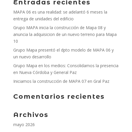
Entradas recientes
MAPA 06 es una realidad: se adelantó 6 meses la
entrega de unidades del edificio
Grupo MAPA inicia la construcción de Mapa 08 y
anuncia la adquisicion de un nuevo terreno para Mapa
10
Grupo Mapa presentó el dpto modelo de MAPA 06 y
un nuevo desarrollo
Grupo Mapa en los medios: Consolidamos la presencia
en Nueva Córdoba y General Paz
Iniciamos la construcción de MAPA 07 en Gral Paz
Comentarios recientes
Archivos
mayo 2026