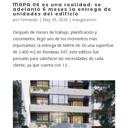
MAPA 06 es una realidad: se
adelantó 6 meses la entrega de
unidades del edificio
por
Fernando
|
May 29, 2026
|
Inauguracion
Después de meses de trabajo, planificación y
crecimiento, llegó uno de los momentos más
importantes: la entrega de MAPA 06. En una superficie
de 2.400 m2 en Rondeau 347, este edificio fue
pensado para satisfacer las necesidades de cada
cliente, ya que cuenta con 13...