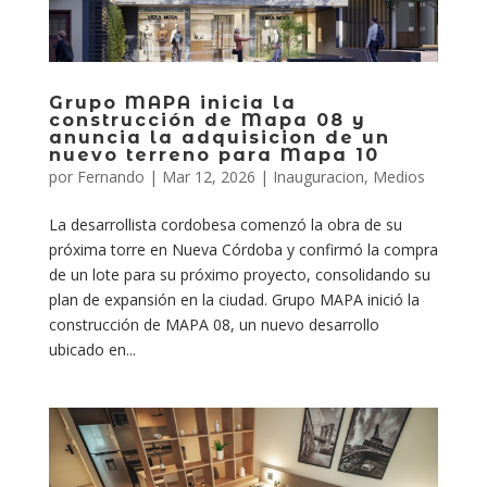
Grupo MAPA inicia la
construcción de Mapa 08 y
anuncia la adquisicion de un
nuevo terreno para Mapa 10
por
Fernando
|
Mar 12, 2026
|
Inauguracion
,
Medios
La desarrollista cordobesa comenzó la obra de su
próxima torre en Nueva Córdoba y confirmó la compra
de un lote para su próximo proyecto, consolidando su
plan de expansión en la ciudad. Grupo MAPA inició la
construcción de MAPA 08, un nuevo desarrollo
ubicado en...