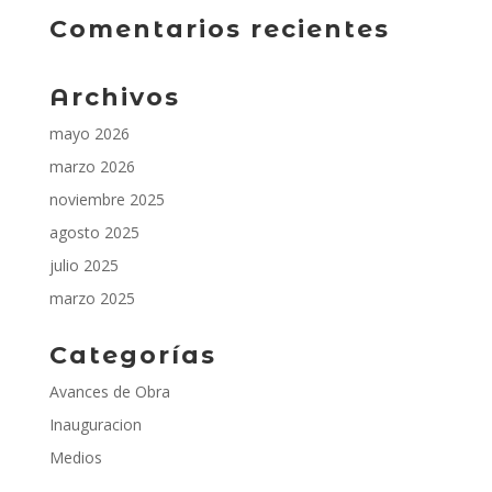
Comentarios recientes
Archivos
mayo 2026
marzo 2026
noviembre 2025
agosto 2025
julio 2025
marzo 2025
Categorías
Avances de Obra
Inauguracion
Medios