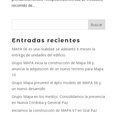
recorrido de...
Entradas recientes
MAPA 06 es una realidad: se adelantó 6 meses la
entrega de unidades del edificio
Grupo MAPA inicia la construcción de Mapa 08 y
anuncia la adquisicion de un nuevo terreno para Mapa
10
Grupo Mapa presentó el dpto modelo de MAPA 06 y
un nuevo desarrollo
Grupo Mapa en los medios: Consolidamos la presencia
en Nueva Córdoba y General Paz
Iniciamos la construcción de MAPA 07 en Gral Paz