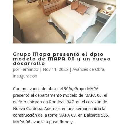
Grupo Mapa presentó el dpto
modelo de MAPA 06 y un nuevo
desarrollo
por
Fernando
|
Nov 11, 2025
|
Avances de Obra
,
Inauguracion
Con un avance de obra del 90%, Grupo MAPA
presentó el departamento modelo de MAPA 06, el
edificio ubicado en Rondeau 347, en el corazón de
Nueva Córdoba. Además, en una semana inicia la
construcción de la torre MAPA 08, en Balcarce 565.
MAPA 06 avanza a paso firme y...